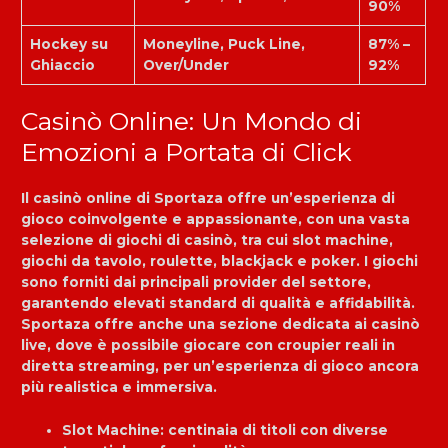
90%
Hockey su
Moneyline, Puck Line,
87% –
Ghiaccio
Over/Under
92%
Casinò Online: Un Mondo di
Emozioni a Portata di Click
Il casinò online di Sportaza offre un’esperienza di
gioco coinvolgente e appassionante, con una vasta
selezione di giochi di casinò, tra cui slot machine,
giochi da tavolo, roulette, blackjack e poker. I giochi
sono forniti dai principali provider del settore,
garantendo elevati standard di qualità e affidabilità.
Sportaza offre anche una sezione dedicata ai casinò
live, dove è possibile giocare con croupier reali in
diretta streaming, per un’esperienza di gioco ancora
più realistica e immersiva.
Slot Machine: centinaia di titoli con diverse