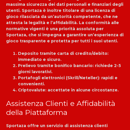
massima sicurezza dei dati personali e finanziari degli
utenti. Sportaza è inoltre titolare di una licenza di
gioco rilasciata da un’autorità competente, che ne
attesta la legalità e l’affidabilità. La conformità alle
normative vigenti è una priorità assoluta per
Sportaza, che si impegna a garantire un’esperienza di
gioco trasparente e protetta per tutti i suoi utenti.
Deposito tramite carta di credito/debito:
immediato e sicuro.
Prelievo tramite bonifico bancario: richiede 2-5
giorni lavorativi.
Portafogli elettronici (Skrill/Neteller): rapidi e
convenienti.
Criptovalute: accettate in alcune circostanze.
Assistenza Clienti e Affidabilità
della Piattaforma
Sportaza offre un servizio di assistenza clienti