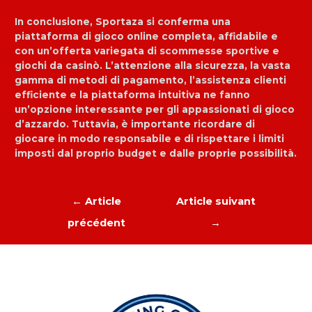
In conclusione, Sportaza si conferma una
piattaforma di gioco online completa, affidabile e
con un’offerta variegata di scommesse sportive e
giochi da casinò. L’attenzione alla sicurezza, la vasta
gamma di metodi di pagamento, l’assistenza clienti
efficiente e la piattaforma intuitiva ne fanno
un’opzione interessante per gli appassionati di gioco
d’azzardo. Tuttavia, è importante ricordare di
giocare in modo responsabile e di rispettare i limiti
imposti dal proprio budget e dalle proprie possibilità.
Navigation
←
Article
Article suivant
de
précédent
→
l’article