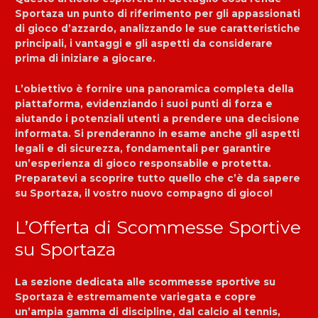
Sportaza un punto di riferimento per gli appassionati
di gioco d’azzardo, analizzando le sue caratteristiche
principali, i vantaggi e gli aspetti da considerare
prima di iniziare a giocare.
L’obiettivo è fornire una panoramica completa della
piattaforma, evidenziando i suoi punti di forza e
aiutando i potenziali utenti a prendere una decisione
informata. Si prenderanno in esame anche gli aspetti
legali e di sicurezza, fondamentali per garantire
un’esperienza di gioco responsabile e protetta.
Preparatevi a scoprire tutto quello che c’è da sapere
su Sportaza, il vostro nuovo compagno di gioco!
L’Offerta di Scommesse Sportive
su Sportaza
La sezione dedicata alle scommesse sportive su
Sportaza è estremamente variegata e copre
un’ampia gamma di discipline, dal calcio al tennis,