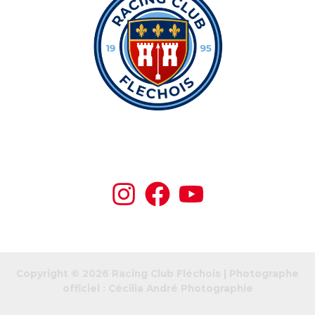
Copyright © 2026 Racing Club Fléchois | Photographe
officiel : Cécilia André Photographie