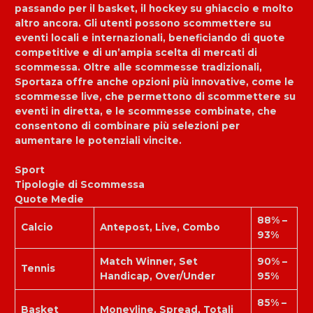
passando per il basket, il hockey su ghiaccio e molto
altro ancora. Gli utenti possono scommettere su
eventi locali e internazionali, beneficiando di quote
competitive e di un’ampia scelta di mercati di
scommessa. Oltre alle scommesse tradizionali,
Sportaza offre anche opzioni più innovative, come le
scommesse live, che permettono di scommettere su
eventi in diretta, e le scommesse combinate, che
consentono di combinare più selezioni per
aumentare le potenziali vincite.
Sport
Tipologie di Scommessa
Quote Medie
88% –
Calcio
Antepost, Live, Combo
93%
Match Winner, Set
90% –
Tennis
Handicap, Over/Under
95%
85% –
Basket
Moneyline, Spread, Totali