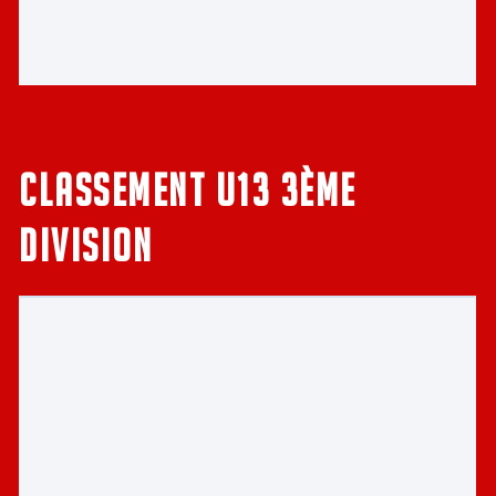
CLASSEMENT u13 3ème
division