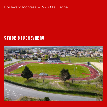
Boulevard Montréal – 72200 La Flèche
STADE BOUCHEVREAU