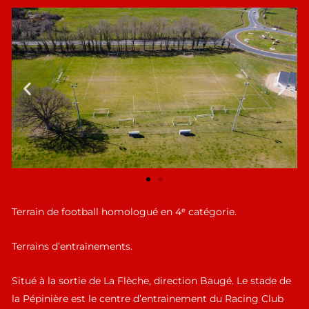
Terrain de football homologué en 4ᵉ catégorie.
Terrains d’entraînements.
Situé à la sortie de La Flèche, direction Baugé. Le stade de
la Pépinière est le centre d’entrainement du Racing Club