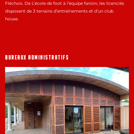
Fléchois. De L’école de foot à l’équipe fanion, les licenciés
disposent de 3 terrains d’entraînements et d’un club
house.
BUREAUX ADMINISTRATIFS