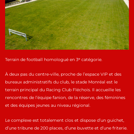
Terrain de football homologué en 3ᵉ catégorie.
À deux pas du centre-ville, proche de l’espace VIP et des
bureaux administratifs du club, le stade Monréal est le
terrain principal du Racing Club Fléchois. Il accueille les
rencontres de l’équipe fanion, de la réserve, des féminines
et des équipes jeunes au niveau régional.
Le complexe est totalement clos et dispose d’un guichet,
d’une tribune de 200 places, d’une buvette et d’une friterie.