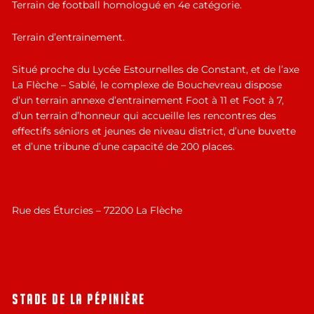
Terrain de football homologué en 4e catégorie.
Terrain d’entrainement.
Situé proche du Lycée Estournelles de Constant, et de l’axe
La Flèche – Sablé, le complexe de Bouchevreau dispose
d’un terrain annexe d’entrainement Foot à 11 et Foot à 7,
d’un terrain d’honneur qui accueille les rencontres des
effectifs séniors et jeunes de niveau district, d’une buvette
et d’une tribune d’une capacité de 200 places.
Rue des Éturcies – 72200 La Flèche
STADE DE LA PÉPINIÈRE