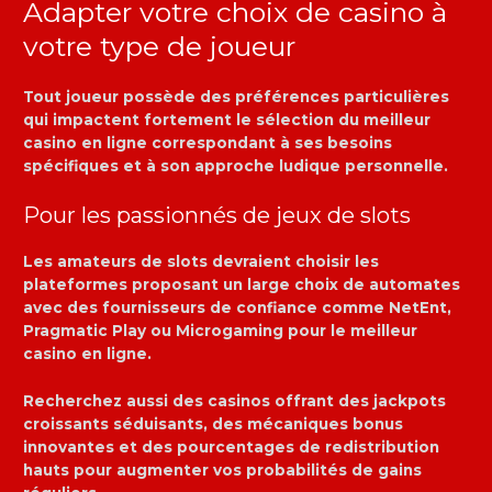
Adapter votre choix de casino à
votre type de joueur
Tout joueur possède des préférences particulières
qui impactent fortement le sélection du meilleur
casino en ligne correspondant à ses besoins
spécifiques et à son approche ludique personnelle.
Pour les passionnés de jeux de slots
Les amateurs de slots devraient choisir les
plateformes proposant un large choix de automates
avec des fournisseurs de confiance comme NetEnt,
Pragmatic Play ou Microgaming pour le meilleur
casino en ligne.
Recherchez aussi des casinos offrant des jackpots
croissants séduisants, des mécaniques bonus
innovantes et des pourcentages de redistribution
hauts pour augmenter vos probabilités de gains