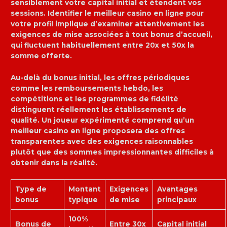
sensiblement votre capital initial et étendent vos
sessions. Identifier le meilleur casino en ligne pour
votre profil implique d’examiner attentivement les
exigences de mise associées à tout bonus d’accueil,
qui fluctuent habituellement entre 20x et 50x la
somme offerte.
Au-delà du bonus initial, les offres périodiques
comme les remboursements hebdo, les
compétitions et les programmes de fidélité
distinguent réellement les établissements de
qualité. Un joueur expérimenté comprend qu’un
meilleur casino en ligne proposera des offres
transparentes avec des exigences raisonnables
plutôt que des sommes impressionnantes difficiles à
obtenir dans la réalité.
Type de
Montant
Exigences
Avantages
bonus
typique
de mise
principaux
100%
Bonus de
Entre 30x
Capital initial