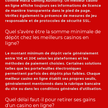
comme Malta Gaming Authority. Un meilleur casino
en ligne affiche toujours ses informations de licence
de manière transparente dans le pied de page.
Vérifiez également la présence de mesures de jeu
responsable et de protocoles de sécurité SSL.
Quel s’avère être la somme minimale de
dépôt chez les meilleurs casinos en
ligne?
Le montant minimum de dépôt varie généralement
entre 10€ et 20€ selon les plateformes et les
méthodes de paiement choisies. Certaines solutions
telles que les portefeuilles électroniques
permettent parfois des dépôts plus faibles. Chaque
meilleur casino en ligne établit ses propres seuils,
généralement mentionnés dans la rubrique bancaire
du site ou dans les conditions générales d’utilisation.
Quel délai faut-il pour retirer ses gains
d’un casino en ligne?