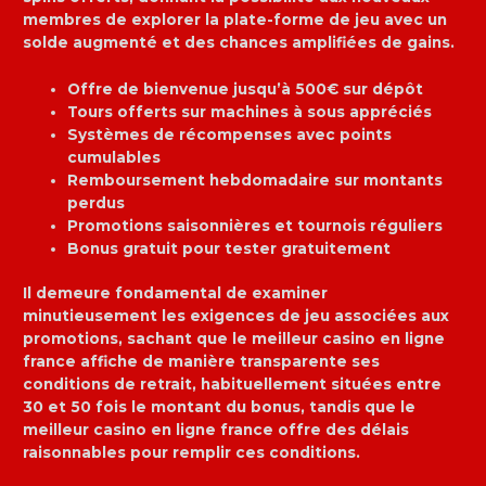
membres de explorer la plate-forme de jeu avec un
solde augmenté et des chances amplifiées de gains.
Offre de bienvenue jusqu’à 500€ sur dépôt
Tours offerts sur machines à sous appréciés
Systèmes de récompenses avec points
cumulables
Remboursement hebdomadaire sur montants
perdus
Promotions saisonnières et tournois réguliers
Bonus gratuit pour tester gratuitement
Il demeure fondamental de examiner
minutieusement les exigences de jeu associées aux
promotions, sachant que le meilleur casino en ligne
france affiche de manière transparente ses
conditions de retrait, habituellement situées entre
30 et 50 fois le montant du bonus, tandis que le
meilleur casino en ligne france offre des délais
raisonnables pour remplir ces conditions.