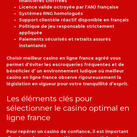
financières chiffrées
Licence valide octroyée par l’ANJ française
Systèmes RNG homologués
Support clientèle réactif disponible en français
Politique de jeu responsable strictement
appliquée
Paiements sécurisés et retraits assurés
instantanés
Choisir meilleur casino en ligne france agréé vous
permet d’éviter les escroqueries fréquentes et de
bénéficier d’ un environnement ludique où meilleur
casino en ligne france observe rigoureusement la
législation en vigueur pour votre tranquillité d’esprit.
Les éléments clés pour
sélectionner le casino optimal en
ligne france
Pour repérer un casino de confiance, il est important