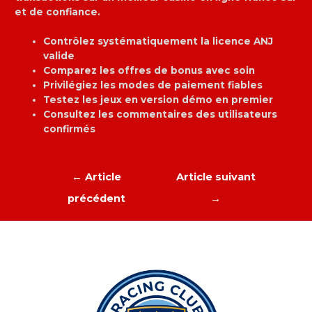
et de confiance.
Contrôlez systématiquement la licence ANJ
valide
Comparez les offres de bonus avec soin
Privilégiez les modes de paiement fiables
Testez les jeux en version démo en premier
Consultez les commentaires des utilisateurs
confirmés
Navigation
←
Article
Article suivant
de
précédent
→
l’article