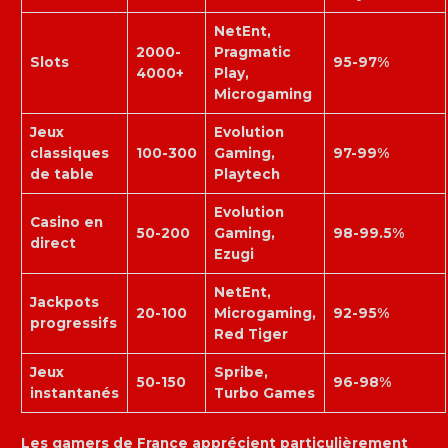
NetEnt,
2000-
Pragmatic
Slots
95-97%
4000+
Play,
Microgaming
Jeux
Evolution
classiques
100-300
Gaming,
97-99%
de table
Playtech
Evolution
Casino en
50-200
Gaming,
98-99.5%
direct
Ezugi
NetEnt,
Jackpots
20-100
Microgaming,
92-95%
progressifs
Red Tiger
Jeux
Spribe,
50-150
96-98%
instantanés
Turbo Games
Les gamers de France apprécient particulièrement