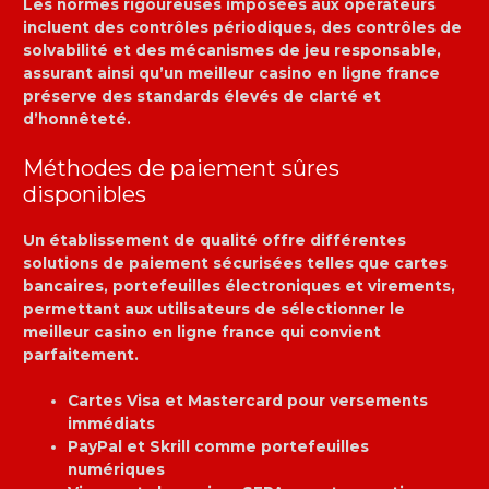
Les normes rigoureuses imposées aux opérateurs
incluent des contrôles périodiques, des contrôles de
solvabilité et des mécanismes de jeu responsable,
assurant ainsi qu’un meilleur casino en ligne france
préserve des standards élevés de clarté et
d’honnêteté.
Méthodes de paiement sûres
disponibles
Un établissement de qualité offre différentes
solutions de paiement sécurisées telles que cartes
bancaires, portefeuilles électroniques et virements,
permettant aux utilisateurs de sélectionner le
meilleur casino en ligne france qui convient
parfaitement.
Cartes Visa et Mastercard pour versements
immédiats
PayPal et Skrill comme portefeuilles
numériques