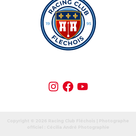
Copyright © 2026 Racing Club Fléchois | Photographe
officiel : Cécilia André Photographie