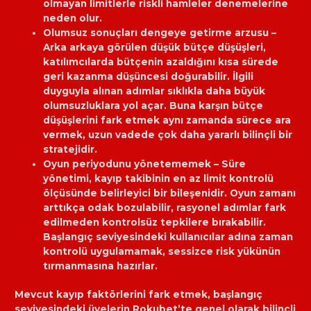
olmayan limitlerle riskli hamleler denemelerine
neden olur.
Olumsuz sonuçları dengeye getirme arzusu –
Arka arkaya görülen düşük bütçe düşüşleri,
katılımcılarda bütçenin azaldığını kısa sürede
geri kazanma düşüncesi doğurabilir. İlgili
duyguyla alınan adımlar sıklıkla daha büyük
olumsuzluklara yol açar. Buna karşın bütçe
düşüşlerini fark etmek aynı zamanda sürece ara
vermek, uzun vadede çok daha yararlı bilinçli bir
stratejidir.
Oyun periyodunu yönetememek – Süre
yönetimi, kayıp takibinin en az limit kontrolü
ölçüsünde belirleyici bir bileşenidir. Oyun zamanı
arttıkça odak bozulabilir, rasyonel adımlar fark
edilmeden kontrolsüz tepkilere bırakabilir.
Başlangıç seviyesindeki kullanıcılar adına zaman
kontrolü uygulamamak, sessizce risk yükünün
tırmanmasına hazırlar.
Mevcut kayıp faktörlerini fark etmek, başlangıç
seviyesindeki üyelerin Rokubet’te genel olarak bilinçli