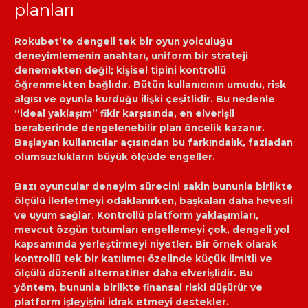
planları
Rokubet’te dengeli tek bir oyun yolculuğu
deneyimlemenin anahtarı, uniform bir strateji
denemekten değil; kişisel tipini kontrollü
öğrenmekten bağlıdır. Bütün kullanıcının umudu, risk
algısı ve oyunla kurduğu ilişki çeşitlidir. Bu nedenle
“ideal yaklaşım” fikir karşısında, en elverişli
beraberinde dengelenebilir plan öncelik kazanır.
Başlayan kullanıcılar açısından bu farkındalık, fazladan
olumsuzlukların büyük ölçüde engeller.
Bazı oyuncular deneyim sürecini sakin bununla birlikte
ölçülü ilerletmeyi odaklanırken, başkaları daha hevesli
ve uyum sağlar. Kontrollü platform yaklaşımları,
mevcut özgün tutumları engellemeyi çok, dengeli yol
kapsamında yerleştirmeyi niyetler. Bir örnek olarak
kontrollü tek bir katılımcı özelinde küçük limitli ve
ölçülü düzenli alternatifler daha elverişlidir. Bu
yöntem, bununla birlikte finansal riski düşürür ve
platform işleyişini idrak etmeyi destekler.