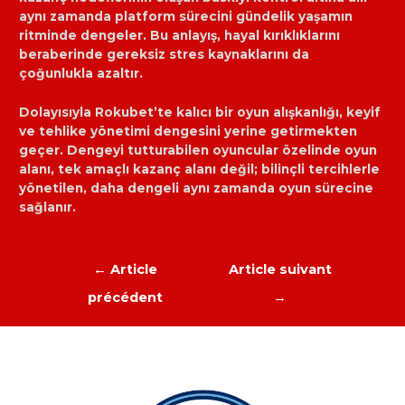
aynı zamanda platform sürecini gündelik yaşamın
ritminde dengeler. Bu anlayış, hayal kırıklıklarını
beraberinde gereksiz stres kaynaklarını da
çoğunlukla azaltır.
Dolayısıyla Rokubet’te kalıcı bir oyun alışkanlığı, keyif
ve tehlike yönetimi dengesini yerine getirmekten
geçer. Dengeyi tutturabilen oyuncular özelinde oyun
alanı, tek amaçlı kazanç alanı değil; bilinçli tercihlerle
yönetilen, daha dengeli aynı zamanda oyun sürecine
sağlanır.
Navigation
←
Article
Article suivant
de
précédent
→
l’article