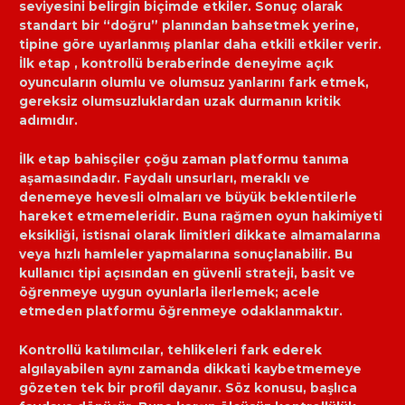
seviyesini belirgin biçimde etkiler. Sonuç olarak
standart bir “doğru” planından bahsetmek yerine,
tipine göre uyarlanmış planlar daha etkili etkiler verir.
İlk etap , kontrollü beraberinde deneyime açık
oyuncuların olumlu ve olumsuz yanlarını fark etmek,
gereksiz olumsuzluklardan uzak durmanın kritik
adımıdır.
İlk etap bahisçiler çoğu zaman platformu tanıma
aşamasındadır. Faydalı unsurları, meraklı ve
denemeye hevesli olmaları ve büyük beklentilerle
hareket etmemeleridir. Buna rağmen oyun hakimiyeti
eksikliği, istisnai olarak limitleri dikkate almamalarına
veya hızlı hamleler yapmalarına sonuçlanabilir. Bu
kullanıcı tipi açısından en güvenli strateji, basit ve
öğrenmeye uygun oyunlarla ilerlemek; acele
etmeden platformu öğrenmeye odaklanmaktır.
Kontrollü katılımcılar, tehlikeleri fark ederek
algılayabilen aynı zamanda dikkati kaybetmemeye
gözeten tek bir profil dayanır. Söz konusu, başlıca