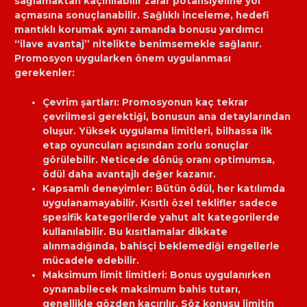
sağlamaktan kaçınılabilir zarar potansiyeline yol
açmasına sonuçlanabilir. Sağlıklı inceleme, hedefi
mantıklı korumak aynı zamanda bonusu yardımcı
“ilave avantaj” nitelikte benimsemekle sağlanır.
Promosyon uygularken önem uygulanması
gerekenler:
Çevrim şartları: Promosyonun kaç tekrar
çevrilmesi gerektiği, bonusun ana detaylarından
oluşur. Yüksek uygulama limitleri, bilhassa ilk
etap oyuncuları açısından zorlu sonuçlar
görülebilir. Neticede dönüş oranı optimumsa,
ödül daha avantajlı değer kazanır.
Kapsamlı deneyimler: Bütün ödül, her katılımda
uygulanamayabilir. Kısıtlı özel teklifler sadece
spesifik kategorilerde yahut alt kategorilerde
kullanılabilir. Bu kısıtlamalar dikkate
alınmadığında, bahisçi beklemediği engellerle
mücadele edebilir.
Maksimum limit limitleri: Bonus uygulanırken
oynanabilecek maksimum bahis tutarı,
genellikle gözden kaçırılır. Söz konusu limitin