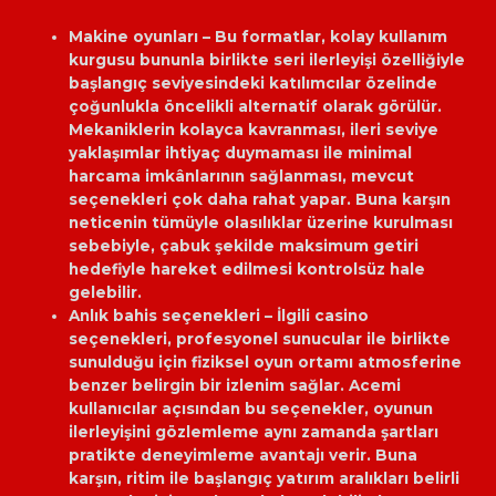
Makine oyunları – Bu formatlar, kolay kullanım
kurgusu bununla birlikte seri ilerleyişi özelliğiyle
başlangıç seviyesindeki katılımcılar özelinde
çoğunlukla öncelikli alternatif olarak görülür.
Mekaniklerin kolayca kavranması, ileri seviye
yaklaşımlar ihtiyaç duymaması ile minimal
harcama imkânlarının sağlanması, mevcut
seçenekleri çok daha rahat yapar. Buna karşın
neticenin tümüyle olasılıklar üzerine kurulması
sebebiyle, çabuk şekilde maksimum getiri
hedefiyle hareket edilmesi kontrolsüz hale
gelebilir.
Anlık bahis seçenekleri – İlgili casino
seçenekleri, profesyonel sunucular ile birlikte
sunulduğu için fiziksel oyun ortamı atmosferine
benzer belirgin bir izlenim sağlar. Acemi
kullanıcılar açısından bu seçenekler, oyunun
ilerleyişini gözlemleme aynı zamanda şartları
pratikte deneyimleme avantajı verir. Buna
karşın, ritim ile başlangıç yatırım aralıkları belirli