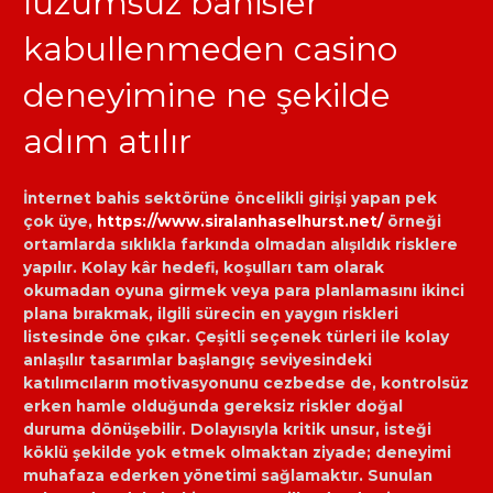
lüzumsuz bahisler
kabullenmeden casino
deneyimine ne şekilde
adım atılır
İnternet bahis sektörüne öncelikli girişi yapan pek
çok üye,
https://www.siralanhaselhurst.net/
örneği
ortamlarda sıklıkla farkında olmadan alışıldık risklere
yapılır. Kolay kâr hedefi, koşulları tam olarak
okumadan oyuna girmek veya para planlamasını ikinci
plana bırakmak, ilgili sürecin en yaygın riskleri
listesinde öne çıkar. Çeşitli seçenek türleri ile kolay
anlaşılır tasarımlar başlangıç seviyesindeki
katılımcıların motivasyonunu cezbedse de, kontrolsüz
erken hamle olduğunda gereksiz riskler doğal
duruma dönüşebilir. Dolayısıyla kritik unsur, isteği
köklü şekilde yok etmek olmaktan ziyade; deneyimi
muhafaza ederken yönetimi sağlamaktır. Sunulan