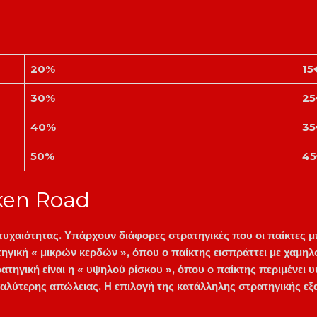
20%
15
30%
25
40%
35
50%
4
cken Road
 τυχαιότητας. Υπάρχουν διάφορες στρατηγικές που οι παίκτες 
τηγική « μικρών κερδών », όπου ο παίκτης εισπράττει με χαμηλο
ρατηγική είναι η « υψηλού ρίσκου », όπου ο παίκτης περιμένει
αλύτερης απώλειας. Η επιλογή της κατάλληλης στρατηγικής ε