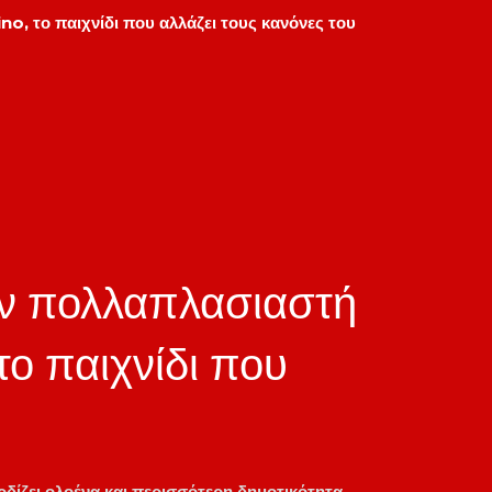
, το παιχνίδι που αλλάζει τους κανόνες του
ον πολλαπλασιαστή
ο παιχνίδι που
ερδίζει ολοένα και περισσότερη δημοτικότητα