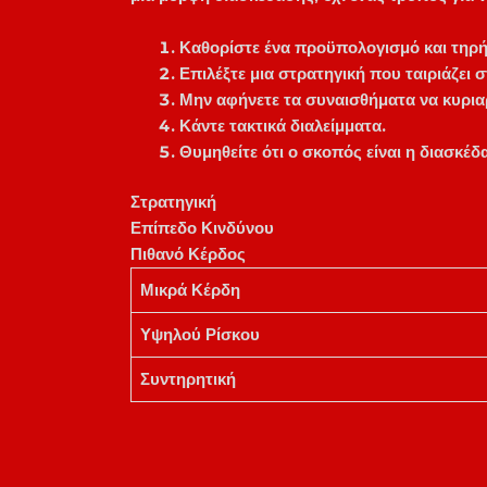
Καθορίστε ένα προϋπολογισμό και τηρή
Επιλέξτε μια στρατηγική που ταιριάζει 
Μην αφήνετε τα συναισθήματα να κυρι
Κάντε τακτικά διαλείμματα.
Θυμηθείτε ότι ο σκοπός είναι η διασκέδ
Στρατηγική
Επίπεδο Κινδύνου
Πιθανό Κέρδος
Μικρά Κέρδη
Υψηλού Ρίσκου
Συντηρητική