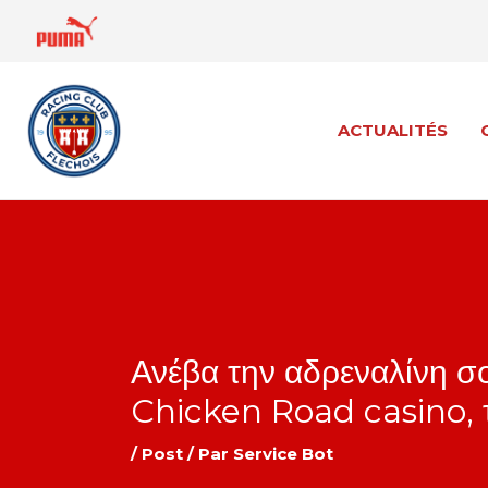
au
contenu
ACTUALITÉS
ACTUALITÉS
Ανέβα την αδρεναλίνη σ
Chicken Road casino, 
/
Post
/ Par
Service Bot