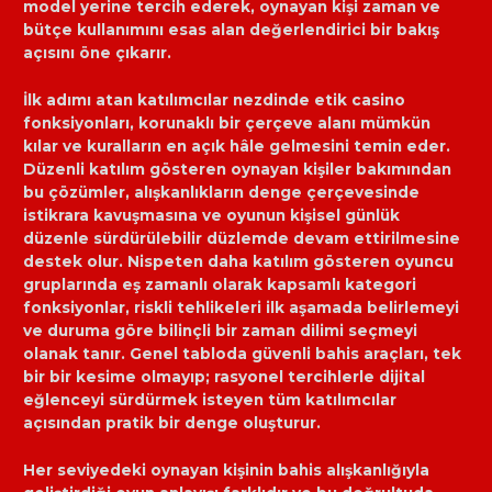
model yerine tercih ederek, oynayan kişi zaman ve
bütçe kullanımını esas alan değerlendirici bir bakış
açısını öne çıkarır.
İlk adımı atan katılımcılar nezdinde etik casino
fonksiyonları, korunaklı bir çerçeve alanı mümkün
kılar ve kuralların en açık hâle gelmesini temin eder.
Düzenli katılım gösteren oynayan kişiler bakımından
bu çözümler, alışkanlıkların denge çerçevesinde
istikrara kavuşmasına ve oyunun kişisel günlük
düzenle sürdürülebilir düzlemde devam ettirilmesine
destek olur. Nispeten daha katılım gösteren oyuncu
gruplarında eş zamanlı olarak kapsamlı kategori
fonksiyonlar, riskli tehlikeleri ilk aşamada belirlemeyi
ve duruma göre bilinçli bir zaman dilimi seçmeyi
olanak tanır. Genel tabloda güvenli bahis araçları, tek
bir bir kesime olmayıp; rasyonel tercihlerle dijital
eğlenceyi sürdürmek isteyen tüm katılımcılar
açısından pratik bir denge oluşturur.
Her seviyedeki oynayan kişinin bahis alışkanlığıyla