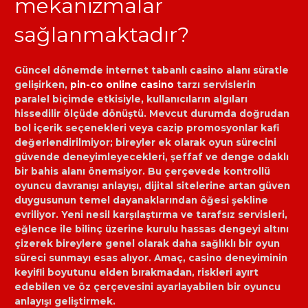
mekanizmalar
sağlanmaktadır?
Güncel dönemde internet tabanlı casino alanı süratle
gelişirken,
pin-co online casino
tarzı servislerin
paralel biçimde etkisiyle, kullanıcıların algıları
hissedilir ölçüde dönüştü. Mevcut durumda doğrudan
bol içerik seçenekleri veya cazip promosyonlar kafi
değerlendirilmiyor; bireyler ek olarak oyun sürecini
güvende deneyimleyecekleri, şeffaf ve denge odaklı
bir bahis alanı önemsiyor. Bu çerçevede kontrollü
oyuncu davranışı anlayışı, dijital sitelerine artan güven
duygusunun temel dayanaklarından öğesi şekline
evriliyor. Yeni nesil karşılaştırma ve tarafsız servisleri,
eğlence ile bilinç üzerine kurulu hassas dengeyi altını
çizerek bireylere genel olarak daha sağlıklı bir oyun
süreci sunmayı esas alıyor. Amaç, casino deneyiminin
keyifli boyutunu elden bırakmadan, riskleri ayırt
edebilen ve öz çerçevesini ayarlayabilen bir oyuncu
anlayışı geliştirmek.