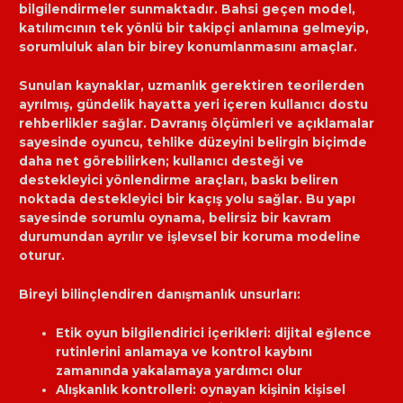
bilgilendirmeler sunmaktadır. Bahsi geçen model,
katılımcının tek yönlü bir takipçi anlamına gelmeyip,
sorumluluk alan bir birey konumlanmasını amaçlar.
Sunulan kaynaklar, uzmanlık gerektiren teorilerden
ayrılmış, gündelik hayatta yeri içeren kullanıcı dostu
rehberlikler sağlar. Davranış ölçümleri ve açıklamalar
sayesinde oyuncu, tehlike düzeyini belirgin biçimde
daha net görebilirken; kullanıcı desteği ve
destekleyici yönlendirme araçları, baskı beliren
noktada destekleyici bir kaçış yolu sağlar. Bu yapı
sayesinde sorumlu oynama, belirsiz bir kavram
durumundan ayrılır ve işlevsel bir koruma modeline
oturur.
Bireyi bilinçlendiren danışmanlık unsurları:
Etik oyun bilgilendirici içerikleri: dijital eğlence
rutinlerini anlamaya ve kontrol kaybını
zamanında yakalamaya yardımcı olur
Alışkanlık kontrolleri: oynayan kişinin kişisel