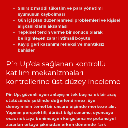
Sınırsız maddi tüketim ve para yönetimi
uyumunun kaybolması
Gün içi plan düzenlenmesi problemleri ve kişisel
alışkanlıkların aksaması
Tepkisel tercih verme bir sonucu olarak
belirginleşen zarar ihtimali boyutu
Kayıp geri kazanımı refleksi ve mantıksız
bahisler
Pin Up’da sağlanan kontrollü
katılım mekanizmaları
kontrollerine üst düzey inceleme
Pin Up, güvenli oyun anlayışını tek başına ek bir araç
statüsünde şeklinde değerlendirmez, üye
deneyiminin temel bir unsuru biçimde merkeze alır.
Yapının perspektifi; dürüst bilgi sunumu, oyuncuyu
esas noktaya benimseyen kurgulama ve potansiyel
zararları ortaya çıkmadan erken dönemde fark