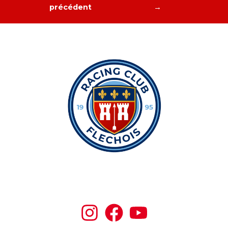
précédent
→
l’article