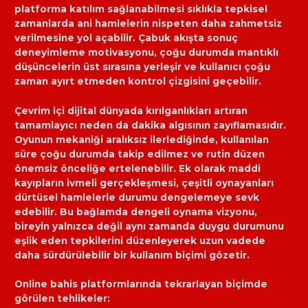
platforma katılım sağlanabilmesi sıklıkla tepkisel
zamanlarda ani hamlelerin nispeten daha zahmetsiz
verilmesine yol açabilir. Çabuk akışta sonuç
deneyimleme motivasyonu, çoğu durumda mantıklı
düşüncelerin üst sırasına yerleşir ve kullanıcı çoğu
zaman ayırt etmeden kontrol çizgisini geçebilir.
Çevrim içi dijital dünyada kırılganlıkları artıran
tamamlayıcı neden da dakika algısının zayıflamasıdır.
Oyunun mekaniği aralıksız ilerlediğinde, kullanılan
süre çoğu durumda takip edilmez ve rutin düzen
önemsiz önceliğe ertelenebilir. Ek olarak maddi
kayıpların ivmeli gerçekleşmesi, çeşitli oynayanları
dürtüsel hamlelerle durumu dengelemeye sevk
edebilir. Bu bağlamda dengeli oynama vizyonu,
bireyin yalnızca değil aynı zamanda duygu durumunu
eşlik eden tepkilerini düzenleyerek uzun vadede
daha sürdürülebilir bir kullanım biçimi gözetir.
Online bahis platformlarında tekrarlayan biçimde
görülen tehlikeler: