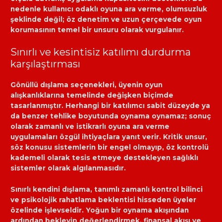
nedenle kullanıcı odaklı oyuna ara verme, olumsuzluk
şeklinde değil; öz denetim ve uzun çerçevede oyun
korumasının temel bir unsuru olarak vurgulanır.
Sınırlı ve kesintisiz katılımı durdurma
karşılaştırması
Gönüllü dışlama seçenekleri, üyenin oyun
alışkanlıklarına temelinde değişken biçimde
tasarlanmıştır. Herhangi bir katılımcı sabit düzeyde ya
da benzer tehlike boyutunda oynama oynamaz; sonuç
olarak zamanlı ve istikrarlı oyuna ara verme
uygulamaları özgül ihtiyaçlara yanıt verir. Kritik unsur,
söz konusu sistemlerin bir engel olmayıp, öz kontrolü
kademeli olarak tesis etmeye destekleyen sağlıklı
sistemler olarak algılanmasıdır.
Sınırlı kendini dışlama, tanımlı zamanlı kontrol bilinci
ve psikolojik rahatlama beklentisi hisseden üyeler
özelinde işlevseldir. Yoğun bir oynama akışından
ardından bekleyip değerlendirmek, finansal akışı ve