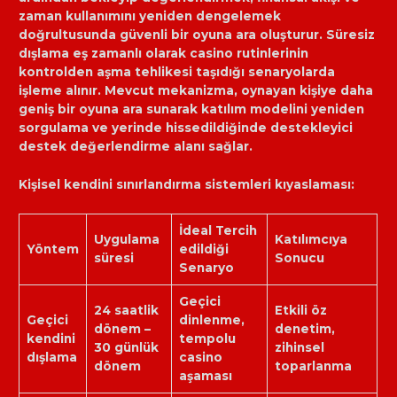
zaman kullanımını yeniden dengelemek
doğrultusunda güvenli bir oyuna ara oluşturur. Süresiz
dışlama eş zamanlı olarak casino rutinlerinin
kontrolden aşma tehlikesi taşıdığı senaryolarda
işleme alınır. Mevcut mekanizma, oynayan kişiye daha
geniş bir oyuna ara sunarak katılım modelini yeniden
sorgulama ve yerinde hissedildiğinde destekleyici
destek değerlendirme alanı sağlar.
Kişisel kendini sınırlandırma sistemleri kıyaslaması:
İdeal Tercih
Uygulama
Katılımcıya
Yöntem
edildiği
süresi
Sonucu
Senaryo
Geçici
24 saatlik
Etkili öz
Geçici
dinlenme,
dönem –
denetim,
kendini
tempolu
30 günlük
zihinsel
dışlama
casino
dönem
toparlanma
aşaması