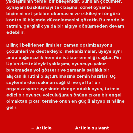
yaklaşımının temel bir bileşenidir. Sunulan çözümler,
oynayanı baskılamayı tek başına, öznel oynama
biçimini net şekilde okumasını ve etkileşimi öngörü
kontrollü biçimde düzenlemesini gözetir. Bu modelle
tatmin, gerginlik ya da bir algıya dönüşmeden devam
edebilir.
Bilinçli belirlenen limitler, zaman optimizasyonu
çözümleri ve destekleyici mekanizmalar, üyeye aynı
anda bağımsızlık hem de istikrar eminliği sağlar. Pin
Up’un destekleyici yaklaşımı, oyuncuyu yalnız
bırakmadan yol gösterir ve zamanla sağlıklı bir
alışkanlık rutini oluşturulmasına zemin hazırlar. Uç
söylemlerden sakınan sağlıklı ve şeffaf bir
organizasyon sayesinde denge odaklı oyun, tatmin
edici bir oyuncu yolculuğunun önüne çıkan bir engel
olmaktan çıkar; tersine onun en güçlü altyapısı hâline
gelir.
Navigation
←
Article
Article suivant
de